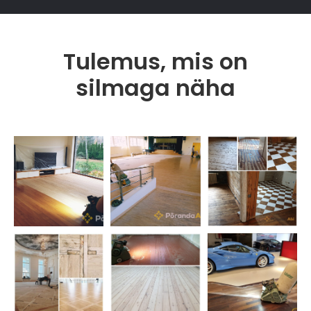
Tulemus, mis on
silmaga näha